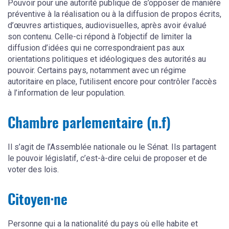
Pouvoir pour une autorité publique de s’opposer de manière
préventive à la réalisation ou à la diffusion de propos écrits,
d’œuvres artistiques, audiovisuelles, après avoir évalué
son contenu. Celle-ci répond à l’objectif de limiter la
diffusion d’idées qui ne correspondraient pas aux
orientations politiques et idéologiques des autorités au
pouvoir. Certains pays, notamment avec un régime
autoritaire en place, l’utilisent encore pour contrôler l’accès
à l’information de leur population.
Chambre parlementaire (n.f)
Il s’agit de l’Assemblée nationale ou le Sénat. Ils partagent
le pouvoir législatif, c’est-à-dire celui de proposer et de
voter des lois.
Citoyen·ne
Personne qui a la nationalité du pays où elle habite et