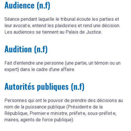
Audience (n.f)
Séance pendant laquelle le tribunal écoute les parties et
leur avocat·e, entend les plaidoiries et rend une décision.
Les audiences se tiennent au Palais de Justice.
Audition (n.f)
Fait d’entendre une personne (une partie, un témoin ou un
expert) dans le cadre d’une affaire.
Autorités publiques (n.f)
Personnes qui ont le pouvoir de prendre des décisions au
nom de la puissance publique (Président·e de la
République, Premier·e ministre, préfet·e, sous-préfet·e,
maires, agents de force publique).