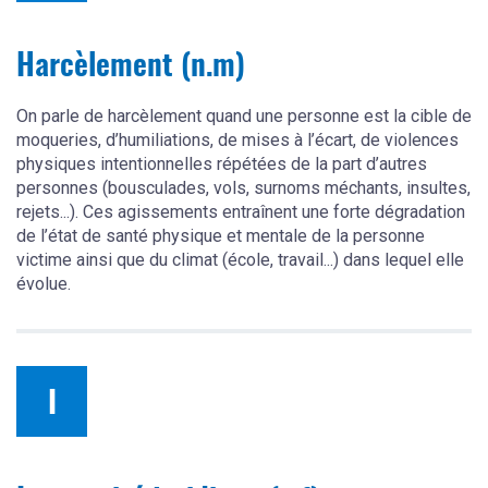
Harcèlement (n.m)
On parle de harcèlement quand une personne est la cible de
moqueries, d’humiliations, de mises à l’écart, de violences
physiques intentionnelles répétées de la part d’autres
personnes (bousculades, vols, surnoms méchants, insultes,
rejets...). Ces agissements entraînent une forte dégradation
de l’état de santé physique et mentale de la personne
victime ainsi que du climat (école, travail...) dans lequel elle
évolue.
I