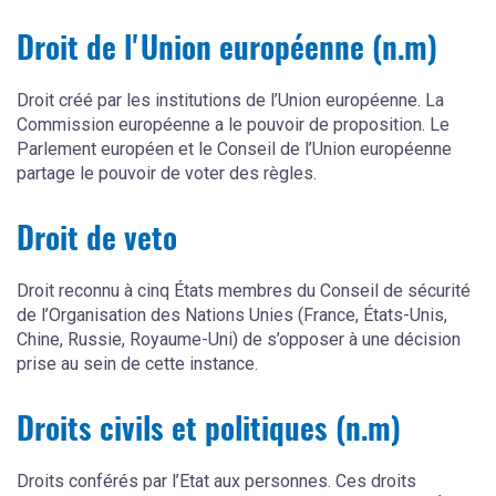
Droit de l'Union européenne (n.m)
Droit créé par les institutions de l’Union européenne. La
Commission européenne a le pouvoir de proposition. Le
Parlement européen et le Conseil de l’Union européenne
partage le pouvoir de voter des règles.
Droit de veto
Droit reconnu à cinq États membres du Conseil de sécurité
de l’Organisation des Nations Unies (France, États-Unis,
Chine, Russie, Royaume-Uni) de s’opposer à une décision
prise au sein de cette instance.
Droits civils et politiques (n.m)
Droits conférés par l’Etat aux personnes. Ces droits