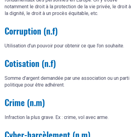
notamment le droit à la protection de la vie privée, le droit à
la dignité, le droit à un procès équitable, etc.
Corruption (n.f)
Utilisation d’un pouvoir pour obtenir ce que l’on souhaite.
Cotisation (n.f)
Somme d’argent demandée par une association ou un parti
politique pour être adhérent.
Crime (n.m)
Infraction la plus grave. Ex : crime, vol avec arme.
Cyber-harcèlement (n.m)