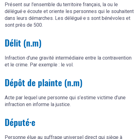
Présent sur l'ensemble du territoire français, la ou le
délégué·e écoute et oriente les personnes qui le souhaitent
dans leurs démarches. Les délégué·e·s sont bénévoles et
sont près de 500.
Délit (n.m)
Infraction d’une gravité intermédiaire entre la contravention
et le crime. Par exemple : le vol.
Dépôt de plainte (n.m)
Acte par lequel une personne qui s’estime victime d’une
infraction en informe la justice.
Député·e
Personne élue au suffrage universel direct qui siège à