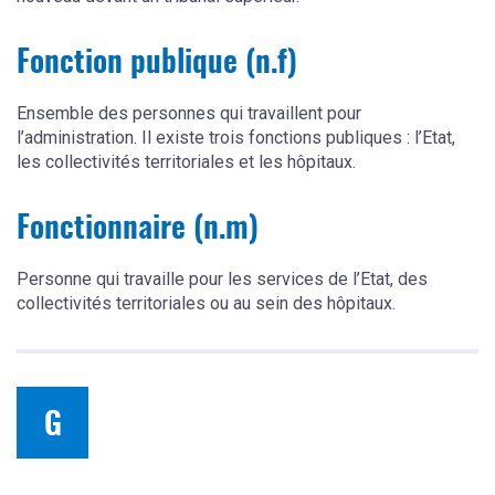
Fonction publique (n.f)
Ensemble des personnes qui travaillent pour
l’administration. Il existe trois fonctions publiques : l’Etat,
les collectivités territoriales et les hôpitaux.
Fonctionnaire (n.m)
Personne qui travaille pour les services de l’Etat, des
collectivités territoriales ou au sein des hôpitaux.
G