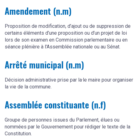
Amendement (n.m)
Proposition de modification, d’ajout ou de suppression de
certains éléments d’une proposition ou d’un projet de loi
lors de son examen en Commission parlementaire ou en
séance plénière à l'Assemblée nationale ou au Sénat.
Arrêté municipal (n.m)
Décision administrative prise par la·le maire pour organiser
la vie de la commune.
Assemblée constituante (n.f)
Groupe de personnes issues du Parlement, élues ou
nommées par le Gouvernement pour rédiger le texte de la
Constitution.