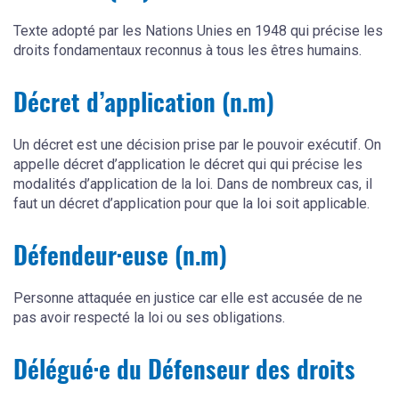
Texte adopté par les Nations Unies en 1948 qui précise les
droits fondamentaux reconnus à tous les êtres humains.
Décret d’application (n.m)
Un décret est une décision prise par le pouvoir exécutif. On
appelle décret d’application le décret qui qui précise les
modalités d’application de la loi. Dans de nombreux cas, il
faut un décret d’application pour que la loi soit applicable.
Défendeur·euse (n.m)
Personne attaquée en justice car elle est accusée de ne
pas avoir respecté la loi ou ses obligations.
Délégué·e du Défenseur des droits