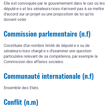
Elle est convoquée par le gouvernement dans le cas où les
député·e·s et les sénateurs·rices n’arrivent pas à se mettre
d’accord sur un projet ou une proposition de loi qu’ils
doivent voter.
Commission parlementaire (n.f)
Constituée d'un nombre limité de député·e·s ou de
sénateurs·rices chargé·e·s d'examiner une question
particulière relevant de sa compétence, par exemple la
Commission des affaires sociales.
Communauté internationale (n.f)
Ensemble des Etats.
Conflit (n.m)