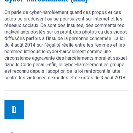
On parle de cyber-harcèlement quand ces propos et ces
actes se produisent ou se poursuivent sur Internet et les
réseaux sociaux. Ce sont des insultes, des commentaires
malveillants postés sur un profil, des photos ou des vidéos
diffusées parfois à l’insu de la personne concernée. La loi
du 4 août 2014 sur l’égalité réelle entre les femmes et les
hommes introduit le cyber-harcèlement comme une
circonstance aggravante des harcèlements moral et sexuel
dans le Code pénal. Enfin, le cyber-harcèlement en groupe
est reconnu depuis l’adoption de la loi renforçant la lutte
contre les violences sexuelles et sexistes du 3 août 2018.
D