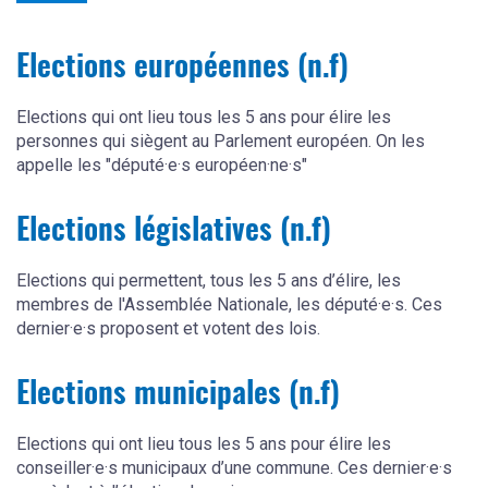
Elections européennes (n.f)
Elections qui ont lieu tous les 5 ans pour élire les
personnes qui siègent au Parlement européen. On les
appelle les "député·e·s européen·ne·s"
Elections législatives (n.f)
Elections qui permettent, tous les 5 ans d’élire, les
membres de l'Assemblée Nationale, les député·e·s. Ces
dernier·e·s proposent et votent des lois.
Elections municipales (n.f)
Elections qui ont lieu tous les 5 ans pour élire les
conseiller·e·s municipaux d’une commune. Ces dernier·e·s