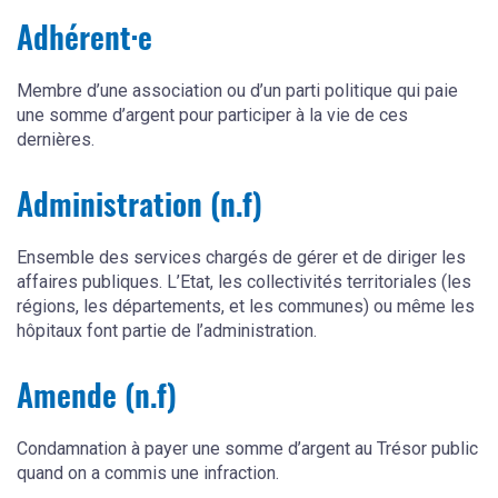
Adhérent·e
Membre d’une association ou d’un parti politique qui paie
une somme d’argent pour participer à la vie de ces
dernières.
Administration (n.f)
Ensemble des services chargés de gérer et de diriger les
affaires publiques. L’Etat, les collectivités territoriales (les
régions, les départements, et les communes) ou même les
hôpitaux font partie de l’administration.
Amende (n.f)
Condamnation à payer une somme d’argent au Trésor public
quand on a commis une infraction.