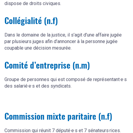
dispose de droits civiques.
Collégialité (n.f)
Dans le domaine de la justice, il s’agit d’une affaire jugée
par plusieurs juges afin d’annoncer à la personne jugée
coupable une décision mesurée.
Comité d’entreprise (n.m)
Groupe de personnes qui est composé de représentant·e·s
des salarié·e·s et des syndicats.
Commission mixte paritaire (n.f)
Commission qui réunit 7 député·e·s et 7 sénateurs·rices.