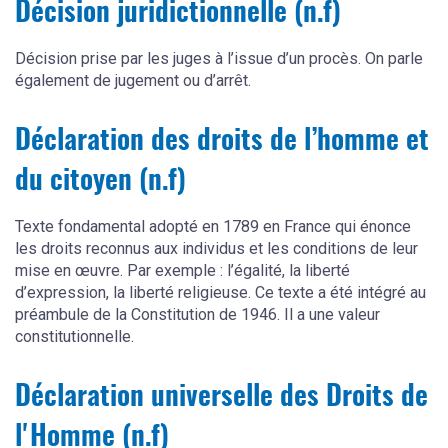
Décision juridictionnelle (n.f)
Décision prise par les juges à l’issue d’un procès. On parle
également de jugement ou d’arrêt.
Déclaration des droits de l’homme et
du citoyen (n.f)
Texte fondamental adopté en 1789 en France qui énonce
les droits reconnus aux individus et les conditions de leur
mise en œuvre. Par exemple : l’égalité, la liberté
d’expression, la liberté religieuse. Ce texte a été intégré au
préambule de la Constitution de 1946. Il a une valeur
constitutionnelle.
Déclaration universelle des Droits de
l'Homme (n.f)