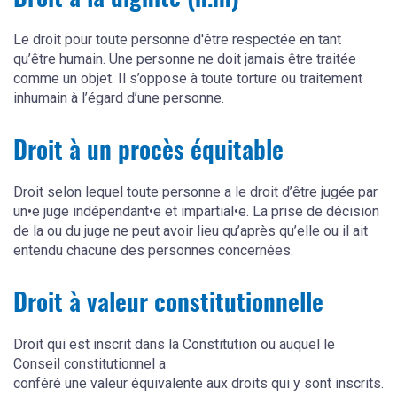
Droit à la dignité (n.m)
Le droit pour toute personne d'être respectée en tant
qu’être humain. Une personne ne doit jamais être traitée
comme un objet. Il s’oppose à toute torture ou traitement
inhumain à l’égard d’une personne.
Droit à un procès équitable
Droit selon lequel toute personne a le droit d’être jugée par
un•e juge indépendant•e et impartial•e. La prise de décision
de la ou du juge ne peut avoir lieu qu’après qu’elle ou il ait
entendu chacune des personnes concernées.
Droit à valeur constitutionnelle
Droit qui est inscrit dans la Constitution ou auquel le
Conseil constitutionnel a
conféré une valeur équivalente aux droits qui y sont inscrits.