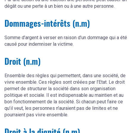
dégât ou une perte à un bien ou à une autre personne.
Dommages-intérêts (n.m)
Somme d’argent à verser en raison d’un dommage qui a été
causé pour indemniser la victime.
Droit (n.m)
Ensemble des règles qui permettent, dans une société, de
vivre ensemble. Ces règles sont créées par l’Etat. Le droit
permet de structurer la société dans son organisation
politique et sociale. Il est indispensable au maintien et au
bon fonctionnement de la société. Si chacun peut faire ce
qu’il veut, les personnes n’auraient pas de limites et ne
pourraient pas vivre ensemble.