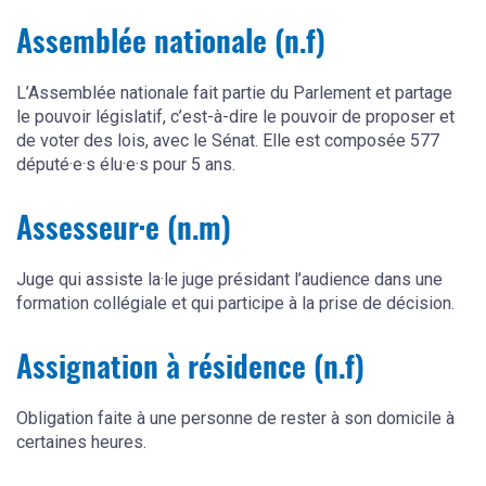
Assemblée nationale (n.f)
L’Assemblée nationale fait partie du Parlement et partage
le pouvoir législatif, c’est-à-dire le pouvoir de proposer et
de voter des lois, avec le Sénat. Elle est composée 577
député·e·s élu·e·s pour 5 ans.
Assesseur·e (n.m)
Juge qui assiste la·le juge présidant l’audience dans une
formation collégiale et qui participe à la prise de décision.
Assignation à résidence (n.f)
Obligation faite à une personne de rester à son domicile à
certaines heures.