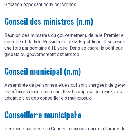
Situation opposant deux personnes.
Conseil des ministres (n.m)
Réunion des ministres du gouvernement, de la·le Premier·e
ministre et de la·le Président·e de la République. Il se réunit
une fois par semaine à l’Elysée. Dans ce cadre, la politique
globale du gouvernement est arrêtée.
Conseil municipal (n.m)
Assemblée de personnes élues qui sont chargées de gérer
les affaires d’une commune. Il est composé du maire, ses
adjoint·e·s et des conseiller·e·s municipaux.
Conseiller·e municipal·e
Personne qui siège au Conseil municipal qui est chargée de