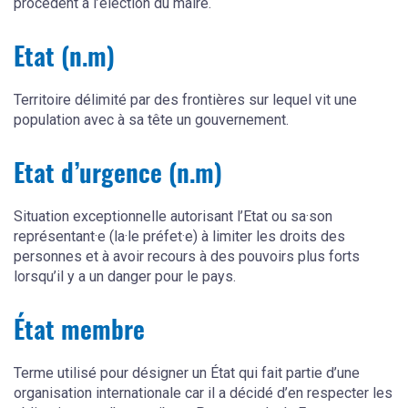
procèdent à l’élection du maire.
Etat (n.m)
Territoire délimité par des frontières sur lequel vit une
population avec à sa tête un gouvernement.
Etat d’urgence (n.m)
Situation exceptionnelle autorisant l’Etat ou sa·son
représentant·e (la·le préfet·e) à limiter les droits des
personnes et à avoir recours à des pouvoirs plus forts
lorsqu’il y a un danger pour le pays.
État membre
Terme utilisé pour désigner un État qui fait partie d’une
organisation internationale car il a décidé d’en respecter les