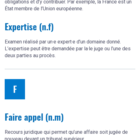
obligations et d’y contribuer. Par exemple, la France est un
État membre de l’Union européenne.
Expertise (n.f)
Examen réalisé par un·e expert·e d’un domaine donné.
L’expertise peut être demandée par la·le juge ou l’une des
deux parties au procès.
F
Faire appel (n.m)
Recours juridique qui permet qu’une affaire soit jugée de
nouveau devant un tribunal supérieur.