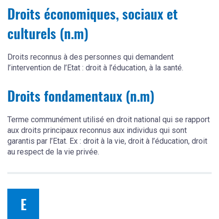
Droits économiques, sociaux et
culturels (n.m)
Droits reconnus à des personnes qui demandent
l’intervention de l’Etat : droit à l’éducation, à la santé.
Droits fondamentaux (n.m)
Terme communément utilisé en droit national qui se rapport
aux droits principaux reconnus aux individus qui sont
garantis par l’Etat. Ex : droit à la vie, droit à l’éducation, droit
au respect de la vie privée.
E