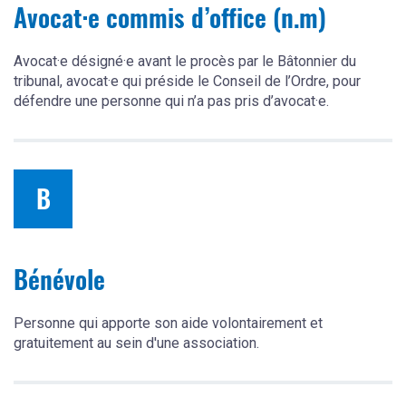
Avocat·e commis d’office (n.m)
Avocat·e désigné·e avant le procès par le Bâtonnier du
tribunal, avocat·e qui préside le Conseil de l’Ordre, pour
défendre une personne qui n’a pas pris d’avocat·e.
B
Bénévole
Personne qui apporte son aide volontairement et
gratuitement au sein d'une association.