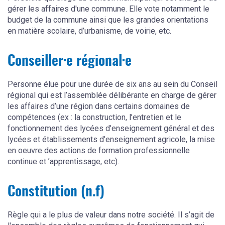
gérer les affaires d'une commune. Elle vote notamment le
budget de la commune ainsi que les grandes orientations
en matière scolaire, d’urbanisme, de voirie, etc.
Conseiller·e régional·e
Personne élue pour une durée de six ans au sein du Conseil
régional qui est l’assemblée délibérante en charge de gérer
les affaires d’une région dans certains domaines de
compétences (ex : la construction, l’entretien et le
fonctionnement des lycées d’enseignement général et des
lycées et établissements d’enseignement agricole, la mise
en oeuvre des actions de formation professionnelle
continue et ’apprentissage, etc).
Constitution (n.f)
Règle qui a le plus de valeur dans notre société. Il s’agit de