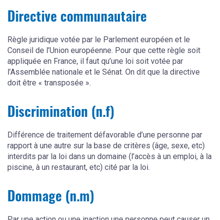
Directive communautaire
Règle juridique votée par le Parlement européen et le
Conseil de l’Union européenne. Pour que cette règle soit
appliquée en France, il faut qu’une loi soit votée par
l’Assemblée nationale et le Sénat. On dit que la directive
doit être « transposée ».
Discrimination (n.f)
Différence de traitement défavorable d’une personne par
rapport à une autre sur la base de critères (âge, sexe, etc)
interdits par la loi dans un domaine (l’accès à un emploi, à la
piscine, à un restaurant, etc) cité par la loi.
Dommage (n.m)
Par une action ou une inaction une personne peut causer un