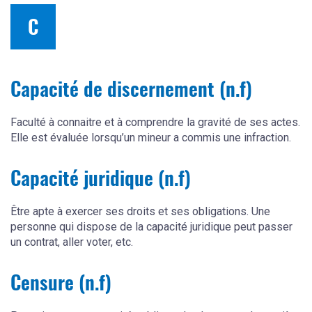
C
Capacité de discernement (n.f)
Faculté à connaitre et à comprendre la gravité de ses actes.
Elle est évaluée lorsqu’un mineur a commis une infraction.
Capacité juridique (n.f)
Être apte à exercer ses droits et ses obligations. Une
personne qui dispose de la capacité juridique peut passer
un contrat, aller voter, etc.
Censure (n.f)