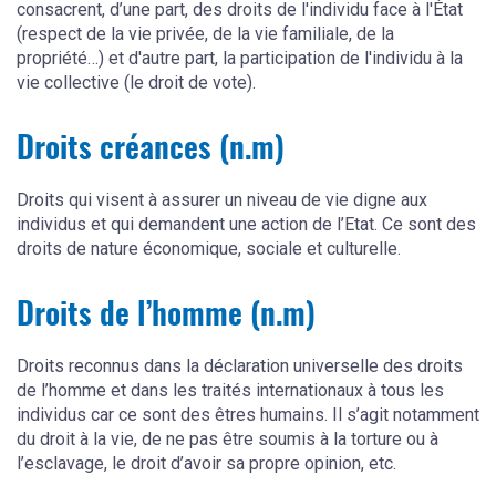
consacrent, d’une part, des droits de l'individu face à l'État
(respect de la vie privée, de la vie familiale, de la
propriété…) et d'autre part, la participation de l'individu à la
vie collective (le droit de vote).
Droits créances (n.m)
Droits qui visent à assurer un niveau de vie digne aux
individus et qui demandent une action de l’Etat. Ce sont des
droits de nature économique, sociale et culturelle.
Droits de l’homme (n.m)
Droits reconnus dans la déclaration universelle des droits
de l’homme et dans les traités internationaux à tous les
individus car ce sont des êtres humains. Il s’agit notamment
du droit à la vie, de ne pas être soumis à la torture ou à
l’esclavage, le droit d’avoir sa propre opinion, etc.