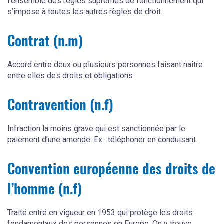
l'ensemble des règles suprêmes de fonctionnement qui
s’impose à toutes les autres règles de droit.
Contrat (n.m)
Accord entre deux ou plusieurs personnes faisant naître
entre elles des droits et obligations.
Contravention (n.f)
Infraction la moins grave qui est sanctionnée par le
paiement d’une amende. Ex : téléphoner en conduisant.
Convention européenne des droits de
l’homme (n.f)
Traité entré en vigueur en 1953 qui protège les droits
fondamentaux des personnes en Europe. On y trouve